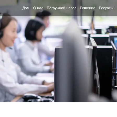
Дом
О нас
Погружной насос
Решение
Ресурсы