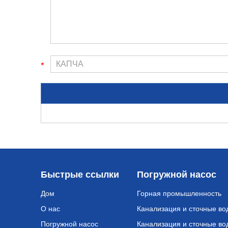
Быстрые ссылки
Погружной насос
Дом
Горная промышленность
О нас
Канализация и сточные во
Погружной насос
Канализация и сточные во