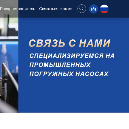
Распространитель
Связаться с нами