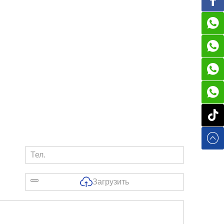
Загрузить