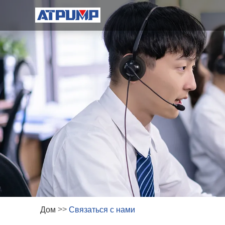
>>
Дом
Связаться с нами