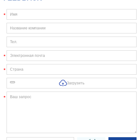
Загрузить