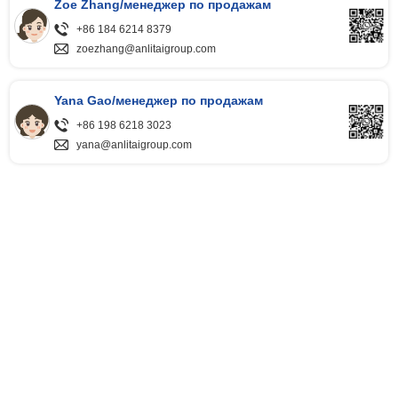
Zoe Zhang/менеджер по продажам
+86 184 6214 8379
zoezhang@anlitaigroup.com
Yana Gao/менеджер по продажам
+86 198 6218 3023
yana@anlitaigroup.com